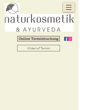
Online Terminbuchung
Widerruf Termin