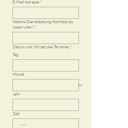
E-Mail-Adresse
*
Welche Dienstleistung möchtest du
widerrufen?
*
Datum und Uhrzeit des Termines
*
Tag
Monat
Jahr
Zeit
: