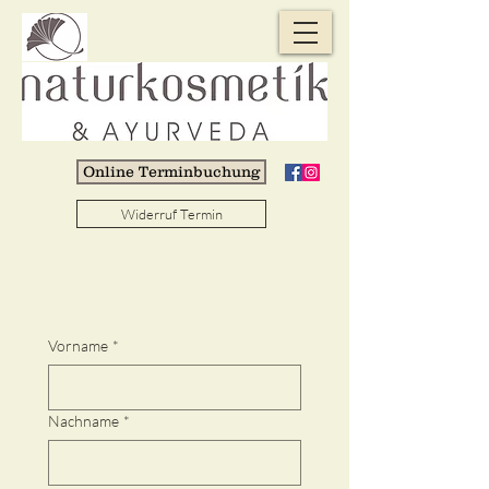
Online Terminbuchung
Widerruf Termin
Vorname
*
Nachname
*