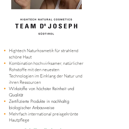
Hightech Naturkosmetik für strahlend
schöne Haut
Kombination hochwirksamer, natürlicher
Rohstoffe mit den neuesten
Technologien im Einklang der Natur und
ihren Ressourcen
Wirkstoffe von höchster Reinheit und
Qualität
Zertifizierte Produkte in nachhaltig
biologischer Anbauweise
Mehrfach international preisgekrönte
Hautpflege