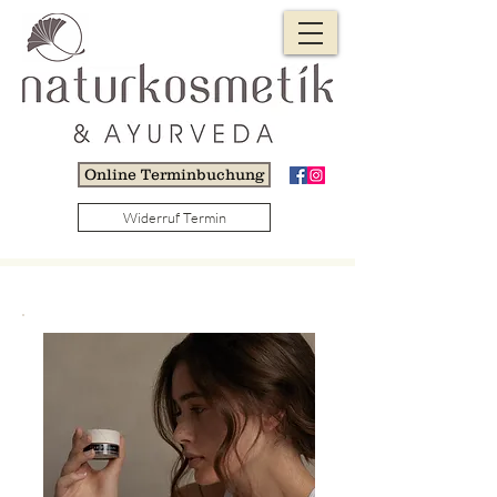
Online Terminbuchung
Widerruf Termin