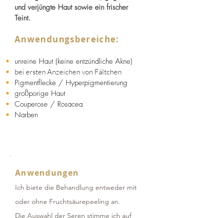
und verjüngte Haut sowie ein frischer
Teint.
Anwendungsbereiche:
unreine Haut (keine entzündliche Akne)
bei ersten Anzeichen von Fältchen
Pigmentflecke / Hyperpigmentierung
großporige Haut
Couperose / Rosacea
Narben
Anwendungen
Ich biete die Behandlung entweder mit
oder ohne Fruchtsäurepeeling an.
Die Auswahl der Seren stimme ich auf