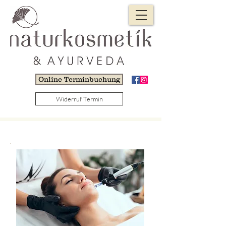
Online Terminbuchung
Widerruf Termin