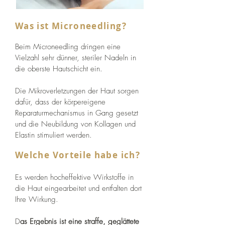
Was ist Microneedling?
Beim Microneedling dringen eine
Vielzahl sehr dünner, steriler Nadeln in
die oberste Hautschicht ein.
Die Mikroverletzungen der Haut sorgen
dafür, dass der körpereigene
Reparaturmechanismus in Gang gesetzt
und die Neubildung von Kollagen und
Elastin stimuliert werden.
Welche Vorteile habe ich?
Es werden hocheffektive Wirkstoffe in
die Haut eingearbeitet und entfalten dort
Ihre Wirkung.
D
as Ergebnis ist eine straffe, geglättete