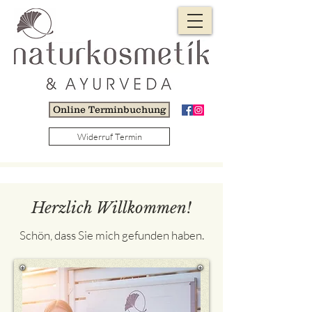
Online Terminbuchung
Widerruf Termin
Herzlich Willkommen!
Schön, dass Sie mich gefunden haben.