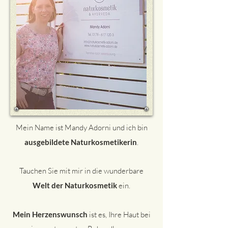
Mein Name ist Mandy Adorni und ich bin
ausgebildete Naturkosmetikerin
.
Tauchen Sie mit mir in die wunderbare
Welt der Naturkosmetik
ein.
Mein Herzenswunsch
ist es, Ihre Haut bei