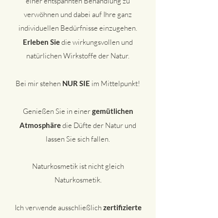
einer entspannten Behandlung zu
verwöhnen und dabei auf Ihre ganz
individuellen Bedürfnisse einzugehen.
Erleben Sie
die wirkungsvollen und
natürlichen Wirkstoffe der Natur.
Bei mir stehen
NUR SIE
im Mittelpunkt!
Genießen Sie in einer
gemütlichen
Atmosphäre
die Düfte der Natur und
lassen Sie sich fallen.
Naturkosmetik ist nicht gleich
Naturkosmetik.
Ich verwende ausschließlich
zertifizierte